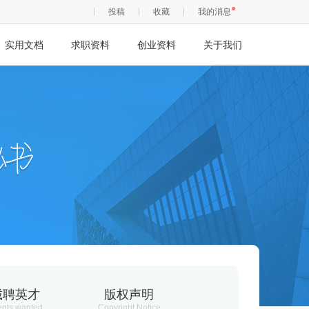
投稿
收藏
我的消息
实用文档
求职资料
创业资料
关于我们
诚聘英才
版权声明
ents wanted
Copyright Notice