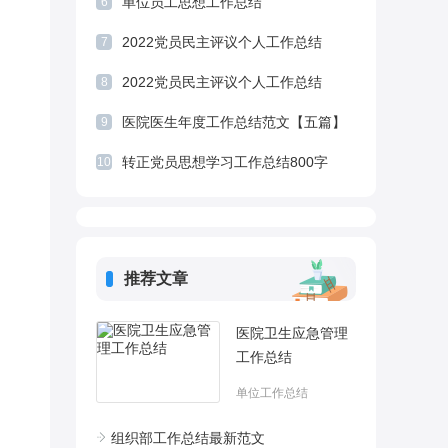
单位员工思想工作总结
6
2022党员民主评议个人工作总结
7
2022党员民主评议个人工作总结
8
医院医生年度工作总结范文【五篇】
9
转正党员思想学习工作总结800字
10
推荐文章
医院卫生应急管理
工作总结
单位工作总结
组织部工作总结最新范文