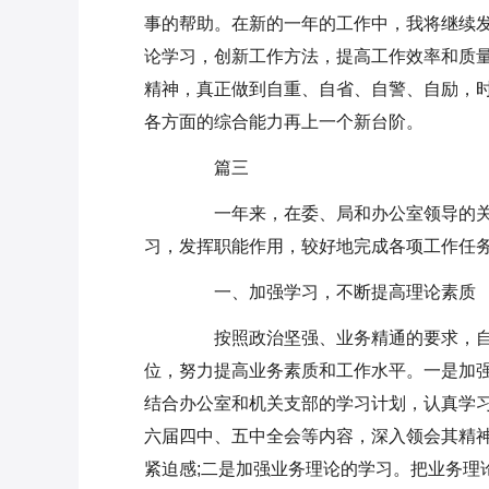
事的帮助。在新的一年的工作中，我将继续
论学习，创新工作方法，提高工作效率和质
精神，真正做到自重、自省、自警、自励，
各方面的综合能力再上一个新台阶。
篇三
一年来，在委、局和办公室领导的关心
习，发挥职能作用，较好地完成各项工作任
一、加强学习，不断提高理论素质
按照政治坚强、业务精通的要求，自
位，努力提高业务素质和工作水平。一是加
结合办公室和机关支部的学习计划，认真学习
六届四中、五中全会等内容，深入领会其精
紧迫感;二是加强业务理论的学习。把业务理