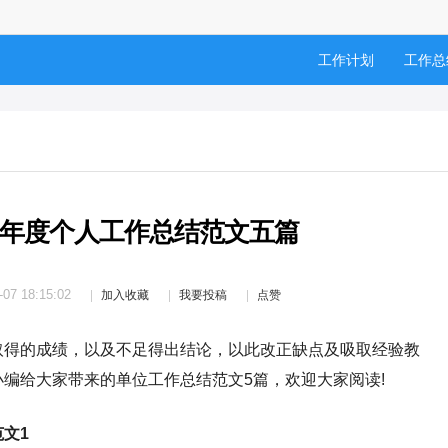
工作计划
工作总
年度个人工作总结范文五篇
-07 18:15:02
加入收藏
我要投稿
点赞
得的成绩，以及不足得出结论，以此改正缺点及吸取经验教
编给大家带来的单位工作总结范文5篇，欢迎大家阅读!
文1