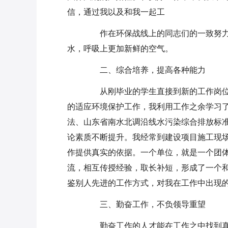
信，通过我以及和我一起工
作在环保战线上的同志们的一致努力，
水，呼吸上更加新鲜的空气。
二、综合培养，提高各种能力
从刚毕业的学生直接到新的工作岗位
的适应环境保护工作，我利用工作之余学习
法、山东省南水北调沿线水污染综合排放标
论素质不断提升。我经常到建设项目施工现
作提供真实的依据。一个单位，就是一个团
流，相互传授经验，取长补短，形成了一个
鉴别人先进的工作方式，对我在工作中出现
三、勤奋工作，不负领导重望
勤奋工作的人才能在工作之中找到真正