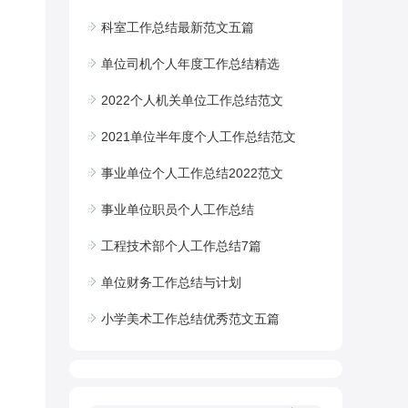
科室工作总结最新范文五篇
单位司机个人年度工作总结精选
2022个人机关单位工作总结范文
2021单位半年度个人工作总结范文
事业单位个人工作总结2022范文
事业单位职员个人工作总结
工程技术部个人工作总结7篇
单位财务工作总结与计划
小学美术工作总结优秀范文五篇