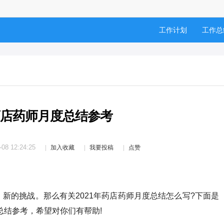
工作计划
工作总
年药店药师月度总结参考
-08 12:24:25
加入收藏
我要投稿
点赞
新的挑战。那么有关2021年药店药师月度总结怎么写?下面是
总结参考，希望对你们有帮助!