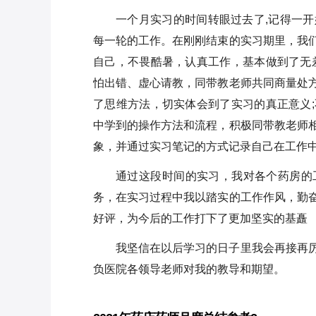
一个月实习的时间转眼过去了,记得一
每一轮的工作。在刚刚结束的实习期里，我
自己，不畏酷暑，认真工作，基本做到了无
怕出错、虚心请教，同带教老师共同商量处
了思维方法，切实体会到了实习的真正意义
中学到的操作方法和流程，积极同带教老师
象，并通过实习笔记的方式记录自己在工作
通过这段时间的实习，我对各个药房的
务，在实习过程中我以踏实的工作作风，勤
好评，为今后的工作打下了更加坚实的基矗
我坚信在以后学习的日子里我会再接再
负医院各领导老师对我的教导和期望。