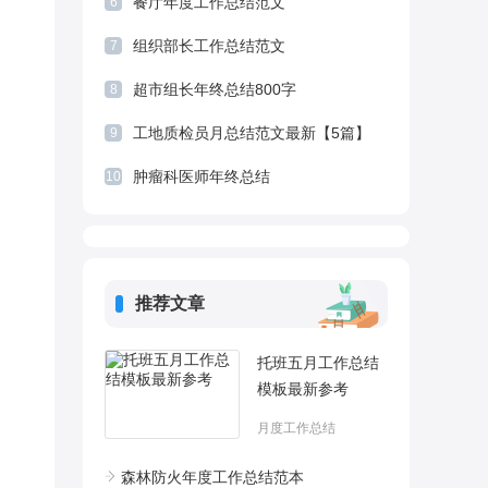
餐厅年度工作总结范文
6
组织部长工作总结范文
7
超市组长年终总结800字
8
工地质检员月总结范文最新【5篇】
9
肿瘤科医师年终总结
10
推荐文章
托班五月工作总结
模板最新参考
月度工作总结
森林防火年度工作总结范本