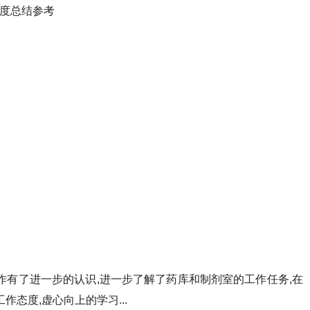
作有了进一步的认识,进一步了解了药库和制剂室的工作任务,在
态度,虚心向上的学习...