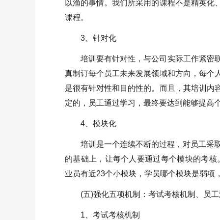
以渔的事情。我们所采用的课程不是精英化
课程。
3、针对化
培训要有针对性，与公司实际工作紧密
真制订每个员工未来发展领域和方向，每个
是很有针对性和目的性的。而且，其培训内
定的，员工通过学习，最终要达到能够提高
4、模块化
培训是一个连续不断的过程，对员工采取
的基础上，让每个人要通过每个模块的考核。
业员有近23个小模块，学员哪个模块是弱项
(五)强化五项机制：考试考核机制、员
1、考试考核机制