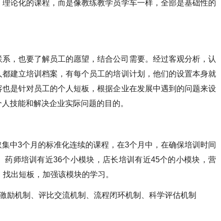
、理论化的课程，而是像教练教学员学车一样，全部是基础性的
联系，也要了解员工的愿望，结合公司需要。经过客观分析，认
人都建立培训档案，有每个员工的培训计划，他们的设置本身就
容也是针对员工的个人短板，根据企业在发展中遇到的问题来设
个人技能和解决企业实际问题的目的。
集中3个月的标准化连续的课程，在3个月中，在确保培训时间
药师培训有近36个小模块，店长培训有近45个的小模块，营
，找出短板，加强该模块的学习。
工激励机制、评比交流机制、流程闭环机制、科学评估机制