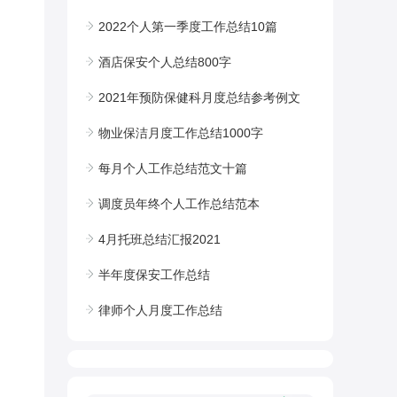
2022个人第一季度工作总结10篇
酒店保安个人总结800字
2021年预防保健科月度总结参考例文
物业保洁月度工作总结1000字
每月个人工作总结范文十篇
调度员年终个人工作总结范本
4月托班总结汇报2021
半年度保安工作总结
律师个人月度工作总结