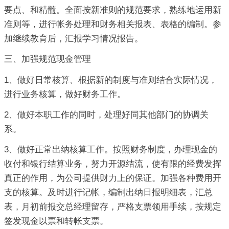
要点、和精髓。全面按新准则的规范要求，熟练地运用新
准则等，进行帐务处理和财务相关报表、表格的编制。参
加继续教育后，汇报学习情况报告。
三、加强规范现金管理
1、做好日常核算、根据新的制度与准则结合实际情况，
进行业务核算，做好财务工作。
2、做好本职工作的同时，处理好同其他部门的协调关
系。
3、做好正常出纳核算工作。按照财务制度，办理现金的
收付和银行结算业务，努力开源结流，使有限的经费发挥
真正的作用，为公司提供财力上的保证。加强各种费用开
支的核算。及时进行记帐，编制出纳日报明细表，汇总
表，月初前报交总经理留存，严格支票领用手续，按规定
签发现金以票和转帐支票。