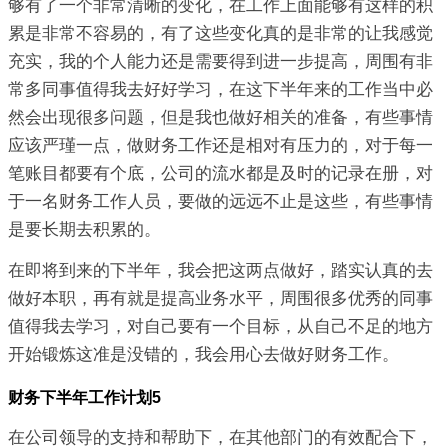
够有了一个非常清晰的变化，在工作上面能够有这样的积
累是非常不容易的，有了这些变化真的是非常的让我感觉
充实，我的个人能力还是需要得到进一步提高，周围有非
常多同事值得我去好好学习，在这下半年来的工作当中必
然会出现很多问题，但是我也做好相关的准备，有些事情
应该严瑾一点，做财务工作还是相对有压力的，对于每一
笔账目都要有个底，公司的流水都是及时的记录在册，对
于一名财务工作人员，要做的远远不止是这些，有些事情
是要长期去积累的。
在即将到来的下半年，我会把这两点做好，踏实认真的去
做好本职，再有就是提高业务水平，周围很多优秀的同事
值得我去学习，对自己要有一个目标，从自己不足的地方
开始锻炼这准是没错的，我会用心去做好财务工作。
财务下半年工作计划5
在公司领导的支持和帮助下，在其他部门的有效配合下，