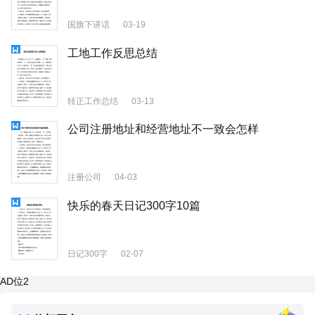
国旗下讲话
03-19
工地工作反思总结
转正工作总结
03-13
公司注册地址和经营地址不一致会怎样
注册公司
04-03
快乐的春天日记300字10篇
日记300字
02-07
AD位2