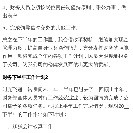
4、财务人员必须按岗位责任制坚持原则，秉公办事，做
出表率。
5、完成领导临时交办的其他工作。
总之在下半年的工作里，我会借改革契机，继续加大现金
管理力度，提高自身业务操作能力，充分发挥财务的职能
作用，积极完成全年的各项工作计划，以最大限度地报务
于公司。为我公司的稳健发展而做出更大的贡献。
财务下半年工作计划2
时光飞逝，转瞬间20__年上半年已过去了，回顾上半年，
财务部全体人员对待工作兢兢业业，较为圆满的完成了公
司赋予的各项任务。根据上半年工作完成情况，现对20__
下半年的工作作出如下计划：
一、加强会计核算工作