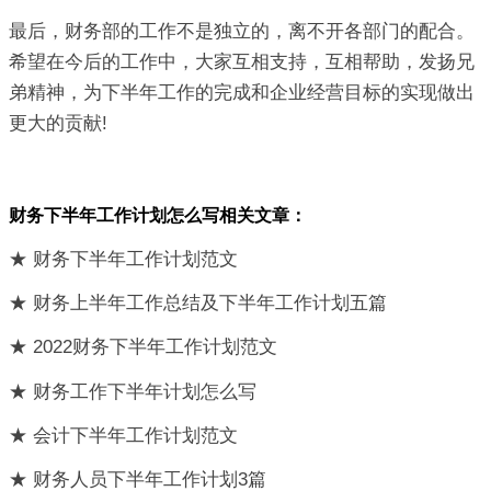
最后，财务部的工作不是独立的，离不开各部门的配合。
希望在今后的工作中，大家互相支持，互相帮助，发扬兄
弟精神，为下半年工作的完成和企业经营目标的实现做出
更大的贡献!
财务下半年工作计划怎么写相关文章：
★ 财务下半年工作计划范文
★ 财务上半年工作总结及下半年工作计划五篇
★ 2022财务下半年工作计划范文
★ 财务工作下半年计划怎么写
★ 会计下半年工作计划范文
★ 财务人员下半年工作计划3篇