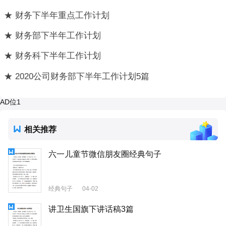
★ 财务下半年重点工作计划
★ 财务部下半年工作计划
★ 财务科下半年工作计划
★ 2020公司财务部下半年工作计划5篇
AD位1
相关推荐
六一儿童节微信朋友圈经典句子
经典句子
04-02
讲卫生国旗下讲话稿3篇