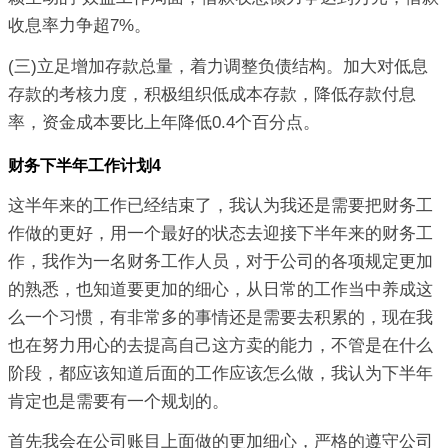
收息率力争超7%。
(三)立足增加存款总量，着力调整负债结构。加大对低息
存款的考核力度，积极组织低成本存款，降低存款付息
率，资金成本要比上年降低0.4个百分点。
财务下半年工作计划4
这半年来的工作已经结束了，我认为我还是需要把财务工
作做的更好，用一个最好的状态去迎接下半年来的财务工
作，我作为一名财务工作人员，对于公司的各项规定更加
的熟悉，也知道要更加的细心，从日常的工作当中养成这
么一个习惯，有非常多的事情还是需要去积累的，现在我
也在努力用心的去提高自己这方卖的能力，不管是在什么
阶段，都应该知道后面的工作应该怎么做，我认为下半年
肯定也是需要有一个规划的。
首先我会在公司账目上面做的更加细心，严格的遵守公司