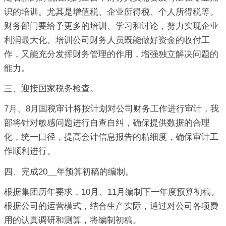
识的培训。尤其是增值税、企业所得税、个人所得税等。
财务部门要给予更多的培训、学习和讨论，努力实现企业
利润最大化。培训公司财务人员既能做好资金的收付工
作，又能充分发挥财务管理的作用，增强独立解决问题的
能力。
三、迎接国家税务检查。
7月、8月国税审计将按计划对公司财务工作进行审计，我
部将针对敏感问题进行自查自纠，确保提供数据的合理
化，统一口径，提高会计信息报告的精细度，确保审计工
作顺利进行。
四、完成20__年预算初稿的编制。
根据集团历年要求，10月、11月编制下一年度预算初稿。
根据公司的运营模式，结合生产实际，通过对公司各项费
用的认真调研和测算，将编制初稿。