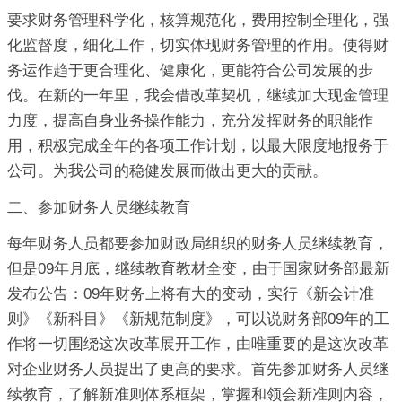
要求财务管理科学化，核算规范化，费用控制全理化，强
化监督度，细化工作，切实体现财务管理的作用。使得财
务运作趋于更合理化、健康化，更能符合公司发展的步
伐。在新的一年里，我会借改革契机，继续加大现金管理
力度，提高自身业务操作能力，充分发挥财务的职能作
用，积极完成全年的各项工作计划，以最大限度地报务于
公司。为我公司的稳健发展而做出更大的贡献。
二、参加财务人员继续教育
每年财务人员都要参加财政局组织的财务人员继续教育，
但是09年月底，继续教育教材全变，由于国家财务部最新
发布公告：09年财务上将有大的变动，实行《新会计准
则》《新科目》《新规范制度》，可以说财务部09年的工
作将一切围绕这次改革展开工作，由唯重要的是这次改革
对企业财务人员提出了更高的要求。首先参加财务人员继
续教育，了解新准则体系框架，掌握和领会新准则内容，