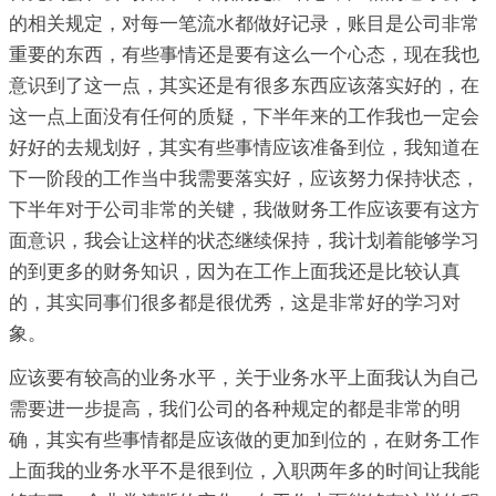
的相关规定，对每一笔流水都做好记录，账目是公司非常
重要的东西，有些事情还是要有这么一个心态，现在我也
意识到了这一点，其实还是有很多东西应该落实好的，在
这一点上面没有任何的质疑，下半年来的工作我也一定会
好好的去规划好，其实有些事情应该准备到位，我知道在
下一阶段的工作当中我需要落实好，应该努力保持状态，
下半年对于公司非常的关键，我做财务工作应该要有这方
面意识，我会让这样的状态继续保持，我计划着能够学习
的到更多的财务知识，因为在工作上面我还是比较认真
的，其实同事们很多都是很优秀，这是非常好的学习对
象。
应该要有较高的业务水平，关于业务水平上面我认为自己
需要进一步提高，我们公司的各种规定的都是非常的明
确，其实有些事情都是应该做的更加到位的，在财务工作
上面我的业务水平不是很到位，入职两年多的时间让我能