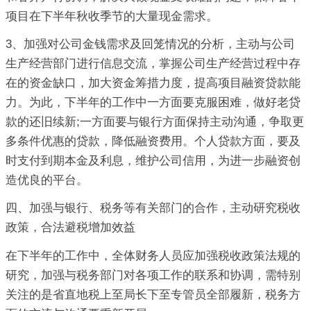
项目在下半年秋收季节的大量现金需求。
3、加强对公司金钱需求及回笼情况的分析，主动与公司
生产经营部门进行信息交流，掌握公司生产经营过程中存
在的资金缺口，加大资金筹措力度，提高项目融资贷款能
力。为此，下半年的工作中一方面要克服困难，做好老贷
款的还旧续新;一方面要与银行方面保持主动沟通，争取更
多条件优惠的贷款，降低融资费用。个人贷款方面，要及
时支付到期本金及利息，维护公司信用，为进一步融资创
造优良的平台。
四、加强与银行、税务等有关部门的合作，主动研究税收
政策，合法避税增加效益
在下半年的工作中，全体财务人员应加强税收政策法规的
研究，加强与税务部门对各项工作的联系和协调，需特别
关注的是省直地税上至局长下至专管员全部履新，税务方