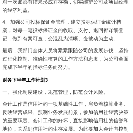
对一次账都有结果形成并存档，切实维护公司及项目经理
的经济利益。
4、加强公司投标保证金管理，建立投标保证金统计档
案，对每一笔投标保证金的收取、支付、退回都详细登
记，做到有案可查，变混乱为清晰、变被动为主动。
最后，我部门全体人员将紧紧跟随公司的发展步伐，坚持
过程化控制、准确性核算的工作方法和态度，为公司全面
完成下半年的指标任务而努力。
财务下半年工作计划3
一、强化制度建设，规范管理，防范会计风险。
会计工作是信用社的一项基础性工作，肩负着核算业务、
反映经营成果、预测业务发展前景，参加信用社经营决策
的重要职责。会计工作的好坏，直接影响信用社的信誉和
地位，关系到信用社的生存发展。为此要加大会计内控制