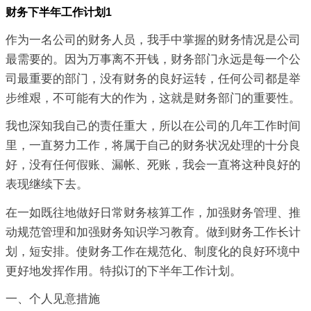
财务下半年工作计划1
作为一名公司的财务人员，我手中掌握的财务情况是公司
最需要的。因为万事离不开钱，财务部门永远是每一个公
司最重要的部门，没有财务的良好运转，任何公司都是举
步维艰，不可能有大的作为，这就是财务部门的重要性。
我也深知我自己的责任重大，所以在公司的几年工作时间
里，一直努力工作，将属于自己的财务状况处理的十分良
好，没有任何假账、漏帐、死账，我会一直将这种良好的
表现继续下去。
在一如既往地做好日常财务核算工作，加强财务管理、推
动规范管理和加强财务知识学习教育。做到财务工作长计
划，短安排。使财务工作在规范化、制度化的良好环境中
更好地发挥作用。特拟订的下半年工作计划。
一、个人见意措施