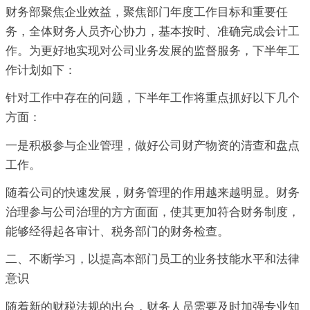
财务部聚焦企业效益，聚焦部门年度工作目标和重要任
务，全体财务人员齐心协力，基本按时、准确完成会计工
作。为更好地实现对公司业务发展的监督服务，下半年工
作计划如下：
针对工作中存在的问题，下半年工作将重点抓好以下几个
方面：
一是积极参与企业管理，做好公司财产物资的清查和盘点
工作。
随着公司的快速发展，财务管理的作用越来越明显。财务
治理参与公司治理的方方面面，使其更加符合财务制度，
能够经得起各审计、税务部门的财务检查。
二、不断学习，以提高本部门员工的业务技能水平和法律
意识
随着新的财税法规的出台，财务人员需要及时加强专业知