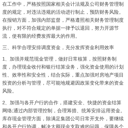
在工作中，严格按照国家相关会计法规及公司财务管理制
度的规定，对违法违规的活动进行制止，预防财务风险。
在报销方面，加强内部监督，严格遵照相关财务管理制度
执行，对不符合规定的单据一律予以退回，努力开源节
流，使有限的经费发挥最大的作用。
三、科学合理安排调度资金，充分发挥资金利用效率
1、加强并规范现金管理，做好日常核算，按照财务制
度，办理现金收付和银行结算业务，强化资金使用的计划
性、效率性和安全性，结合实际，重点加强对房地产项目
投资的分析与管理，尽可能地规避因政策变化带来的资金
风险。
2、加强与各开户行的合作，搭建安全、快捷的资金结算
网络;通过内部管理控制，合理筹措、统筹安排运用资金。
库存现金管理方面，除满足集团公司日常开支外，要继续
和各开户行协调，解决大额现金支取难的问题，保障各个