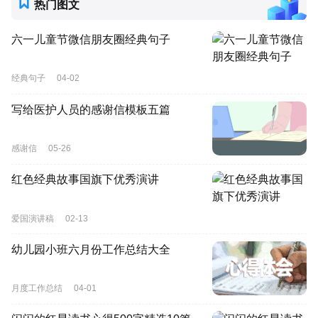
热门图文
六一儿童节微信朋友圈经典句子
经典句子
04-02
写给医护人员的感谢信模板五篇
感谢信
05-26
红色经典故事国旗下优秀演讲
爱国演讲稿
02-13
幼儿园小班六月份工作总结大全
月度工作总结
04-01