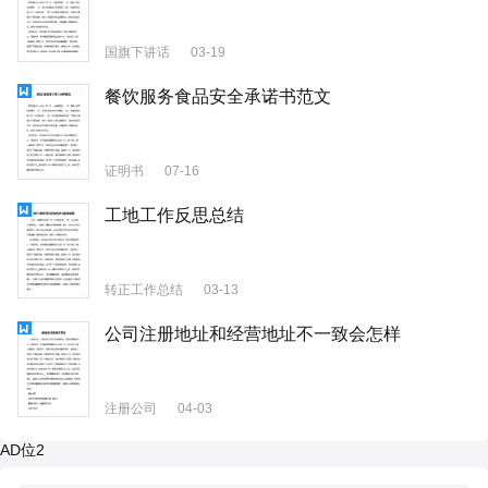
国旗下讲话
03-19
餐饮服务食品安全承诺书范文
证明书
07-16
工地工作反思总结
转正工作总结
03-13
公司注册地址和经营地址不一致会怎样
注册公司
04-03
AD位2