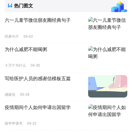
热门图文
六一儿童节微信朋友圈经典句子
经典句子
04-02
为什么减肥不能喝粥
十万个为什么
04-30
写给医护人员的感谢信模板五篇
感谢信
05-26
疫情期间个人如何申请出国留学
留学申请书
04-22