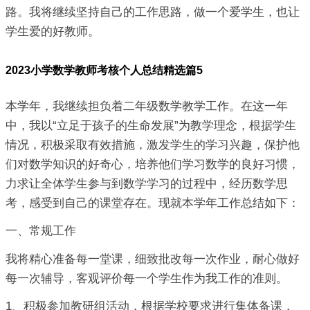
路。我将继续坚持自己的工作思路，做一个爱学生，也让
学生爱的好教师。
2023小学数学教师考核个人总结精选篇5
本学年，我继续担负着二年级数学教学工作。在这一年
中，我以“立足于孩子的生命发展”为教学理念，根据学生
情况，积极采取有效措施，激发学生的学习兴趣，保护他
们对数学知识的好奇心，培养他们学习数学的良好习惯，
力求让全体学生参与到数学学习的过程中，经历数学思
考，感受到自己的课堂存在。现就本学年工作总结如下：
一、常规工作
我将精心准备每一堂课，细致批改每一次作业，耐心做好
每一次辅导，客观评价每一个学生作为我工作的准则。
1、积极参加教研组活动，根据学校要求进行集体备课，