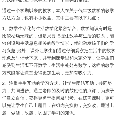
通过一个学期以来的教学，本人在关于低年级数学的教学
方法方面，也有不少收益。其中主要有以下几点：
1、数学生活化与生活数学化紧密结合。数学知识有时是
比较枯燥无味的，但是只要把握住数学与生活的联系，能
够创设和生活息息相关的教学情景，就能激发孩子们的学
习兴趣;另外，课外让学生们通过仔细观察把生活中的数学
现象及时记录下来，并带到课堂里和大家分享，让学生们
感受到生活离不开数学，生活中处处有数学，这样的教学
方式能够让课堂变得更加生动，更加有吸引力。
2、注重生生互动的学习方式。让学生团结互助，共同努
力，共同进步。通过老师的及时的鼓励性的点评，为孩子
们建立自信，变得更勇于提问及思考。在练习课时，更可
以先让学生自己出题目，在组内交换做，交换改。通过出
题，做题，改题，巩固了学习的知识。