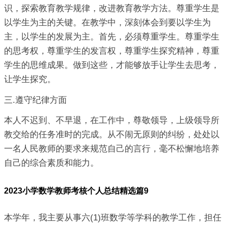
识，探索教育教学规律，改进教育教学方法。尊重学生是
以学生为主的关键。在教学中，深刻体会到要以学生为
主，以学生的发展为主。首先，必须尊重学生。尊重学生
的思考权，尊重学生的发言权，尊重学生探究精神，尊重
学生的思维成果。做到这些，才能够放手让学生去思考，
让学生探究。
三.遵守纪律方面
本人不迟到、不早退，在工作中，尊敬领导，上级领导所
教交给的任务准时的完成。从不闹无原则的纠纷，处处以
一名人民教师的要求来规范自己的言行，毫不松懈地培养
自己的综合素质和能力。
2023小学数学教师考核个人总结精选篇9
本学年，我主要从事六(1)班数学等学科的教学工作，担任