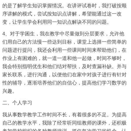
的是了解学生知识掌握情况。在讲评试卷时，我打破按顺
序讲解的模式，尝试按知识点讲解，希望能通过这一改
变，让学生学会利用同一知识点解诀不同的问题。
4、对于学困生，我在教学中尽量做到分层要求，允许他
们用自己的方法慢一些达到目标，课堂上选择一些简单的
问题进行提问，我还会利用一些课间时间来帮助他们，在
作业上有困难的，就一道一道和他一起做，时间不够时，
我会特别指明优生和他们结对帮扶，及时查漏补缺。并与
家长联系，进行沟通，以便他们在家中对孩子进行有针对
性的辅导，逐渐培养他们的自信心，提高他们学习数学的
兴趣。
二、个人学习
我从事数学教学工作时间不长，有着很多的不足。为提高
自己的教学水平，我除了经常听同组教师的课外，还积极