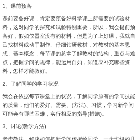
1、课前预备
课前要备好课，肯定要预备好科学课上所需要的试验材
料，这对同学的探究和试验特别重要，所以，我会提前预
备好，假如仪器室没有的材料，但是为了上好课，我就自
己找材料或动手制作。仔细钻研教材，对教材的基本思
想、基本概念，每节课的总拿了解教材的结构，重点与难
点，把握学问的规律，能运用自如，知道应补充哪些资
料，怎样才能教好。
2、了解同学的学习状况
我会在依据每节课堂上的状况，了解同学原有的学问技能
的质量，他们的爱好、需要、(方法)、习惯，学习新学问
可能会有哪些困难，实行相应的指导(措施)。
3、讨论(教学方法)
考虑教法，解决如何把新学问传授给同学，一个班级的几