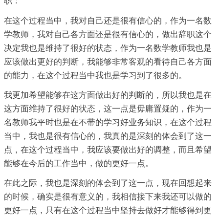
职：
在这个过程当中，我对自己还是很有信心的，作为一名数
学教师，我对自己各方面还是很有信心的，做出辞职这个
决定我也是维持了很好的状态，作为一名数学教师我也是
应该做出更好的判断，我能够非常客观的看待自己各方面
的能力，在这个过程当中我也是学习到了很多的。
我更加希望能够在这方面做出好的判断的，所以我也是在
这方面维持了很好的状态，这一点是毋庸置疑的，作为一
名教师我平时也是在不带的学习好业务知识，在这个过程
当中，我也是很有信心的，我真的是深刻的体会到了这一
点，在这个过程当中，我应该要做出好的调整，而且希望
能够在今后的工作当中，做的更好一点。
在此之际，我也是深刻的体会到了这一点，现在回想起来
的时候，确实是很有意义的，我相信接下来我还可以做的
更好一点，只有在这个过程当中坚持去做好才能够得到更