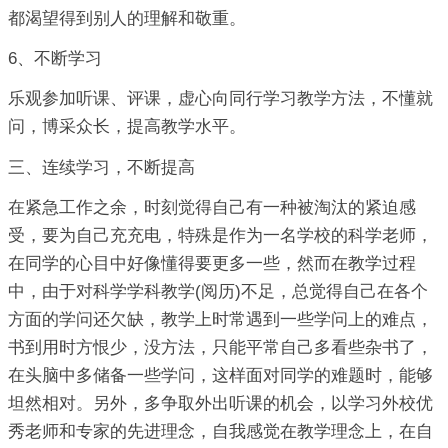
都渴望得到别人的理解和敬重。
6、不断学习
乐观参加听课、评课，虚心向同行学习教学方法，不懂就
问，博采众长，提高教学水平。
三、连续学习，不断提高
在紧急工作之余，时刻觉得自己有一种被淘汰的紧迫感
受，要为自己充充电，特殊是作为一名学校的科学老师，
在同学的心目中好像懂得要更多一些，然而在教学过程
中，由于对科学学科教学(阅历)不足，总觉得自己在各个
方面的学问还欠缺，教学上时常遇到一些学问上的难点，
书到用时方恨少，没方法，只能平常自己多看些杂书了，
在头脑中多储备一些学问，这样面对同学的难题时，能够
坦然相对。另外，多争取外出听课的机会，以学习外校优
秀老师和专家的先进理念，自我感觉在教学理念上，在自