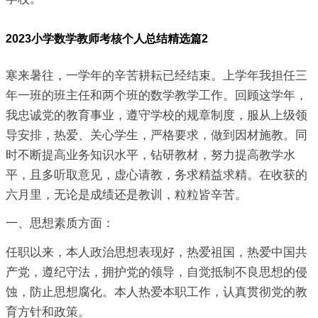
2023小学数学教师考核个人总结精选篇2
寒来暑往，一学年的辛苦耕耘已经结束。上学年我担任三
年一班的班主任和两个班的数学教学工作。回顾这学年，
我忠诚党的教育事业，遵守学校的规章制度，服从上级领
导安排，热爱、关心学生，严格要求，做到因材施教。同
时不断提高业务知识水平，钻研教材，努力提高教学水
平，且多听取意见，虚心请教，务求精益求精。在收获的
六月里，无论是成绩还是教训，粒粒皆辛苦。
一、思想素质方面：
任职以来，本人政治思想表现好，热爱祖国，热爱中国共
产党，遵纪守法，拥护党的领导，自觉抵制不良思想的侵
蚀，防止思想腐化。本人热爱本职工作，认真贯彻党的教
育方针和政策。