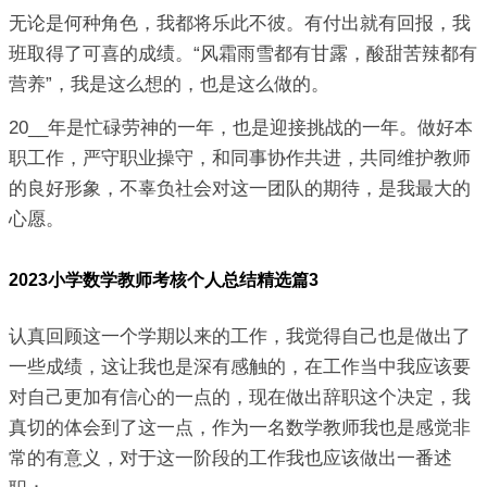
无论是何种角色，我都将乐此不彼。有付出就有回报，我
班取得了可喜的成绩。“风霜雨雪都有甘露，酸甜苦辣都有
营养”，我是这么想的，也是这么做的。
20__年是忙碌劳神的一年，也是迎接挑战的一年。做好本
职工作，严守职业操守，和同事协作共进，共同维护教师
的良好形象，不辜负社会对这一团队的期待，是我最大的
心愿。
2023小学数学教师考核个人总结精选篇3
认真回顾这一个学期以来的工作，我觉得自己也是做出了
一些成绩，这让我也是深有感触的，在工作当中我应该要
对自己更加有信心的一点的，现在做出辞职这个决定，我
真切的体会到了这一点，作为一名数学教师我也是感觉非
常的有意义，对于这一阶段的工作我也应该做出一番述