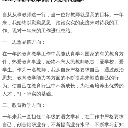
自从从事教师这一行，当一位好教师就是我的目标。一年
来，我始终以勤勤恳恳、踏踏实实的态度来对待我的工
作。现对一年来的工作进行总结。
一、思想品德方面：
在一年的教育教学工作中我能认真学习国家的有关教育方
针，热爱教育事业，始终不忘人民教师职责，爱学校、爱
学生。作为一名教师，我从自身严格要求自己，通过政治
思想、教育教学能力等方面的不断提高来塑造自己的行
为。使自己在教育行业中不断成长，为社会培养出优秀的
人才，打下坚实的基础。
二、教育教学方面：
一年来我一直担任二年级的语文学科，在工作中严格要求
自己，刻苦钻研业务，不断提高业务水平，不断学习新知