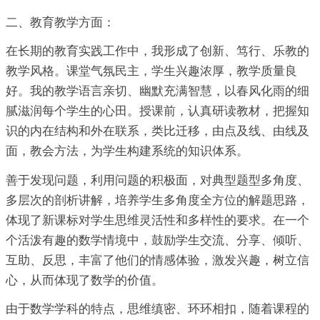
二、教育教学方面：
在长期的教育实践工作中，我形成了创新、笃行、乐教的
教学风格。课堂气氛民主，学生兴趣浓厚，教学质量良
好。我的教学语言亲切、幽默充满智慧，以春风化雨的细
腻滋润每个学生的心田。授课前，认真研读教材，把握知
识的内在结构和外在联系，类比迁移，由点及线、由线及
面，教会方法，为学生构建系统的知识体系。
善于发现问题，利用问题的积极面，对典型题型多角度、
多层次的剖析讲解，培养学生多角度全方位的解题思路，
体现了新课标对学生思维灵活性和多样性的要求。在一个
个活泼有趣的数学情境中，鼓励学生交流、分享、倾听、
互助、反思，丰富了他们的情感体验，激发兴趣，树立信
心，从而体现了数学的价值。
由于数学学科的特点，思维缜密、环环相扣，随着课程的