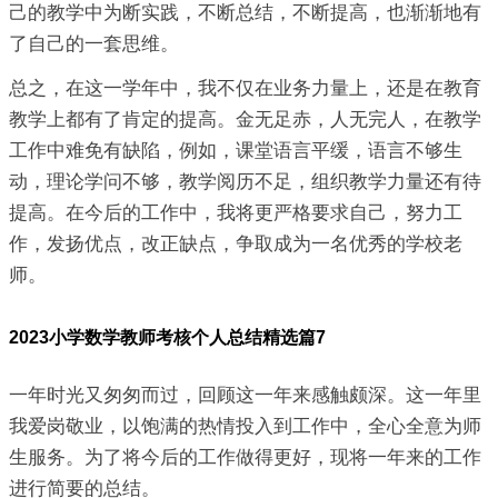
己的教学中为断实践，不断总结，不断提高，也渐渐地有
了自己的一套思维。
总之，在这一学年中，我不仅在业务力量上，还是在教育
教学上都有了肯定的提高。金无足赤，人无完人，在教学
工作中难免有缺陷，例如，课堂语言平缓，语言不够生
动，理论学问不够，教学阅历不足，组织教学力量还有待
提高。在今后的工作中，我将更严格要求自己，努力工
作，发扬优点，改正缺点，争取成为一名优秀的学校老
师。
2023小学数学教师考核个人总结精选篇7
一年时光又匆匆而过，回顾这一年来感触颇深。这一年里
我爱岗敬业，以饱满的热情投入到工作中，全心全意为师
生服务。为了将今后的工作做得更好，现将一年来的工作
进行简要的总结。