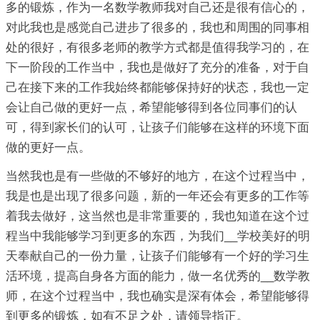
多的锻炼，作为一名数学教师我对自己还是很有信心的，
对此我也是感觉自己进步了很多的，我也和周围的同事相
处的很好，有很多老师的教学方式都是值得我学习的，在
下一阶段的工作当中，我也是做好了充分的准备，对于自
己在接下来的工作我始终都能够保持好的状态，我也一定
会让自己做的更好一点，希望能够得到各位同事们的认
可，得到家长们的认可，让孩子们能够在这样的环境下面
做的更好一点。
当然我也是有一些做的不够好的地方，在这个过程当中，
我是也是出现了很多问题，新的一年还会有更多的工作等
着我去做好，这当然也是非常重要的，我也知道在这个过
程当中我能够学习到更多的东西，为我们__学校美好的明
天奉献自己的一份力量，让孩子们能够有一个好的学习生
活环境，提高自身各方面的能力，做一名优秀的__数学教
师，在这个过程当中，我也确实是深有体会，希望能够得
到更多的锻炼，如有不足之处，请领导指正。