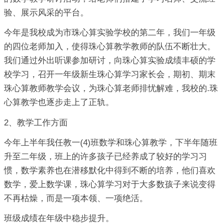
验、展示风采的平台。
今年是我校成为市珠心算实验学校的第二年，我们一年级
的四位老师加入，使得珠心算教学教师的队伍不断壮大。
我们通过外出听课参加研讨，向珠心算实验成绩丰硕的学
校学习，召开一年级新生珠心算学习家长会，期初、期末
珠心算教师教学会议，为珠心算老师排忧解难，我校的.珠
心算教学也逐步走上了正轨。
2、教学工作方面
今年上半年我任教一(4)班数学和珠心算教学，下半年随班
升至二年级，班上的许多孩子已经养成了较好的学习习
惯，数学素养也在潜移默化中得到不断的培养，他们喜欢
数学，爱上数学课，珠心算学习对于大多数孩子来说变得
不再枯燥，而是一项本领、一项绝活。
班级成绩在年级中稳步提升。