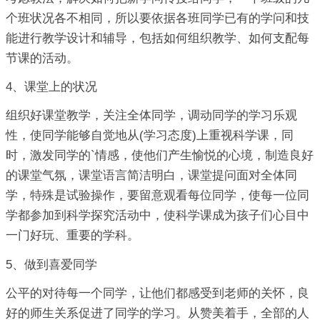
个班状况各不相同，所以要依据各班同学已有的学问和技
能进行教学设计和辅导，包括如何组织教学、如何支配每
节课的活动。
4、课堂上的状况
组织好课堂教学，关注全体同学，调动同学的学习乐观
性，使同学能够自觉地从(学习态度)上重视科学课，同
时，激发同学的`情感，使他们产生愉悦的心境，制造良好
的课堂气氛，课堂语言简洁明白，课堂提问面对全体同
学，特殊是试验操作，要留意观看每位同学，使每一位同
学都参加到科学探究活动中，使科学课成为孩子们心目中
一门好玩、重要的学科。
5、做到喜爱同学
公平的对待每一个同学，让他们都感受到老师的关怀，良
好的师生关系促进了同学的学习。从赞美着手，全部的人