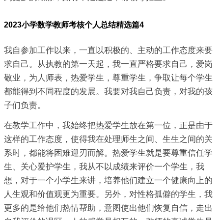
2023小学数学教师考核个人总结精选篇4
我自参加工作以来，一直以积极的、主动的工作态度来要
求自己。从执教的第一天起，我一直严格要求自己，爱岗
敬业，为人师表，热爱学生，尊重学生，争取让每个学生
都能得到不同程度的发展。我要对我自己负责，对我的孩
子们负责。
在教学工作中，我始终把热爱学生放在第一位，正是由于
这样的工作态度，使得我在处理师生之间、生生之间的关
系时，都能将困难迎刃而解。热爱学生就是要尊重信任学
生、关心爱护学生，我从不以成绩来评价一个学生，我
想，对于一个小学生来讲，培养他们建立一个健康向上的
人生观和价值观更为重要。另外，对性格孤僻的学生，我
更多的是给他们热情帮助，意图使出他们恢复自信，走出