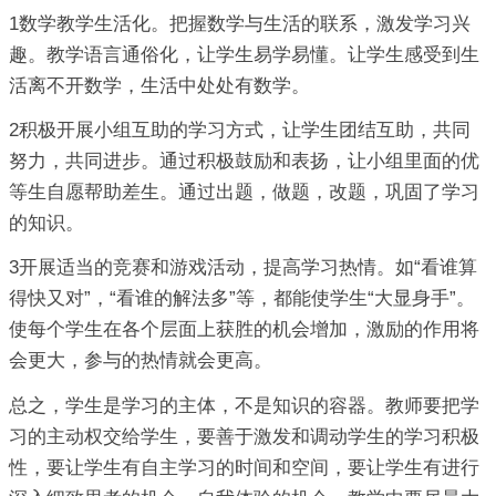
1数学教学生活化。把握数学与生活的联系，激发学习兴
趣。教学语言通俗化，让学生易学易懂。让学生感受到生
活离不开数学，生活中处处有数学。
2积极开展小组互助的学习方式，让学生团结互助，共同
努力，共同进步。通过积极鼓励和表扬，让小组里面的优
等生自愿帮助差生。通过出题，做题，改题，巩固了学习
的知识。
3开展适当的竞赛和游戏活动，提高学习热情。如“看谁算
得快又对”，“看谁的解法多”等，都能使学生“大显身手”。
使每个学生在各个层面上获胜的机会增加，激励的作用将
会更大，参与的热情就会更高。
总之，学生是学习的主体，不是知识的容器。教师要把学
习的主动权交给学生，要善于激发和调动学生的学习积极
性，要让学生有自主学习的时间和空间，要让学生有进行