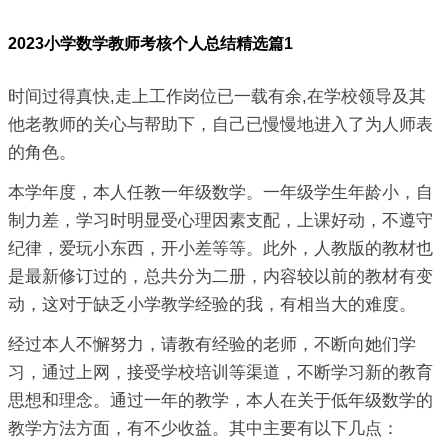
2023小学数学教师考核个人总结精选篇1
时间过得真快,走上工作岗位已一载有余,在学校领导及其
他老教师的关心与帮助下，自己已慢慢地进入了为人师表
的角色。
本学年度，本人任教一年级数学。一年级学生年龄小，自
制力差，学习时明显受心理因素支配，上课好动，不遵守
纪律，爱玩小东西，开小差等等。此外，人教版的教材也
是最新修订过的，总共分为二册，内容较以前的教材有变
动，这对于缺乏小学教学经验的我，有相当大的难度。
经过本人不懈努力，请教有经验的老师，不断向她们学
习，通过上网，接受学校培训等渠道，不断学习新的教育
思想和理念。通过一年的教学，本人在关于低年级数学的
教学方法方面，有不少收益。其中主要有以下几点：