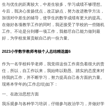
生与优生的距离较大，中差生较多，学习成绩不够理想。
今后，我决心发扬优点，改正缺点，努力改进教学方法，
加强对中差生的辅导，使学生的数学成绩有更大的提高。
在做好各项教学工作的同时，我还接受了学校的一些随机
工作。不论是分到哪一项工作，我都尽自己能力做到最
好，为学校发展贡献自己的一份力量。
2023小学数学教师考核个人总结精选篇6
作为一名学校科学老师，我觉得这份工作肩负着很大的责
任，所以，自工作以来，我始终以勤恳、踏实的态度来对
待我的工作，并不断学习，努力提高自己各方面的力量。
现将本学年的(工作总结)如下：
一、在政治思想方面
我乐观参与各种学习培训，仔细参与政治学习，并做好学