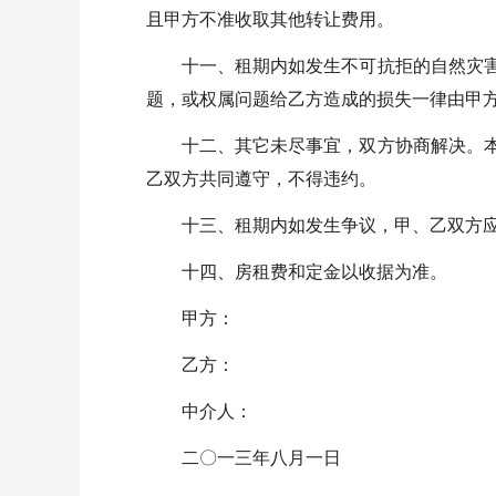
且甲方不准收取其他转让费用。
十一、租期内如发生不可抗拒的自然灾
题，或权属问题给乙方造成的损失一律由甲
十二、其它未尽事宜，双方协商解决。
乙双方共同遵守，不得违约。
十三、租期内如发生争议，甲、乙双方
十四、房租费和定金以收据为准。
甲方：
乙方：
中介人：
二〇一三年八月一日