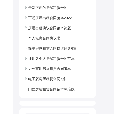
最新正规的房屋租赁合同
正规房屋出租合同范本2022
房屋出租协议合同范本简版
个人租房合同协议书
简单房屋租赁合同协议经典6篇
通用版个人房屋租赁合同范本
办公室用房屋租赁合同范本
电子版房屋租赁合同7篇
门面房屋租赁合同范本标准版