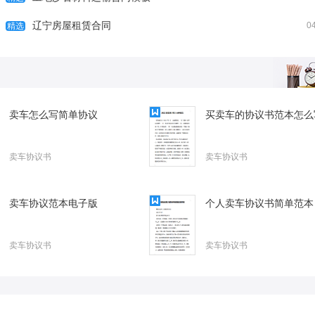
幼儿园消防安全活动总结
辽宁房屋租赁合同
工地沙石材料运输合
0
精选
卖车怎么写简单协议
买卖车的协议书范本怎么
卖车协议书
卖车协议书
卖车协议范本电子版
个人卖车协议书简单范本
卖车协议书
卖车协议书