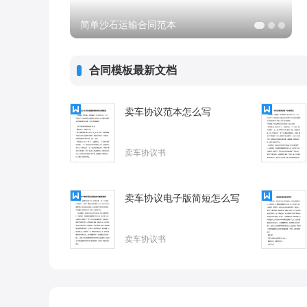
简单沙石运输合同范本
合同模板最新文档
卖车协议范本怎么写
卖车协议书
卖车协议电子版简短怎么写
卖车协议书