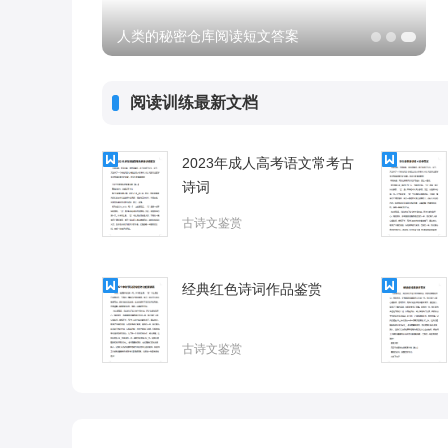
人类的秘密仓库阅读短文答案
阅读训练最新文档
2023年成人高考语文常考古
诗词
古诗文鉴赏
经典红色诗词作品鉴赏
古诗文鉴赏